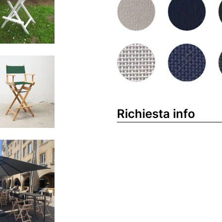
Richiesta info