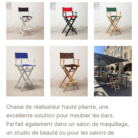
Chaise de réalisateur haute pliante, une
excellente solution pour meubler les bars.
Parfait également dans un salon de maquillage,
un studio de beauté ou pour les salons de