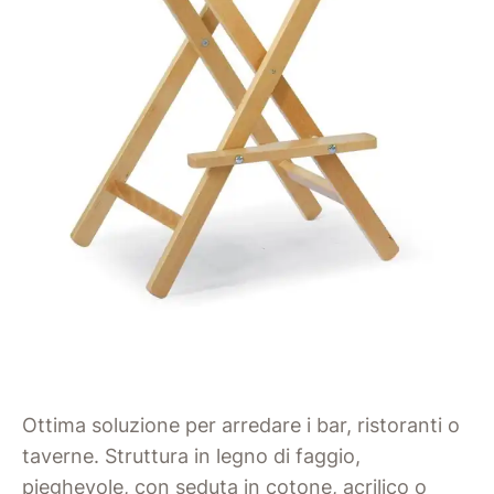
Ottima soluzione per arredare i bar, ristoranti o
taverne. Struttura in legno di faggio,
pieghevole, con seduta in cotone, acrilico o