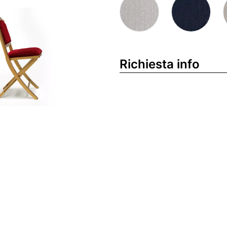
Richiesta info