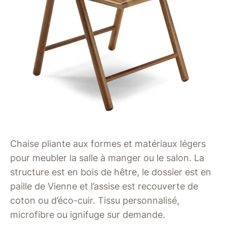
Chaise pliante aux formes et matériaux légers
pour meubler la salle à manger ou le salon. La
structure est en bois de hêtre, le dossier est en
paille de Vienne et l’assise est recouverte de
coton ou d’éco-cuir. Tissu personnalisé,
microfibre ou ignifuge sur demande.