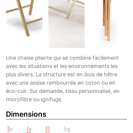
Une chaise pliante qui se combine facilement
avec les situations et les environnements les
plus divers. La structure est en bois de hêtre
avec une assise rembourrée en coton ou en
éco-cuir. Sur demande, tissu personnalisé, en
microfibre ou ignifuge.
Dimensions