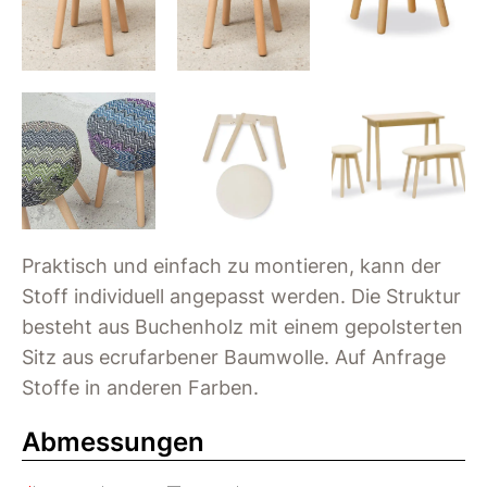
Praktisch und einfach zu montieren, kann der
Stoff individuell angepasst werden. Die Struktur
besteht aus Buchenholz mit einem gepolsterten
Sitz aus ecrufarbener Baumwolle. Auf Anfrage
Stoffe in anderen Farben.
Abmessungen