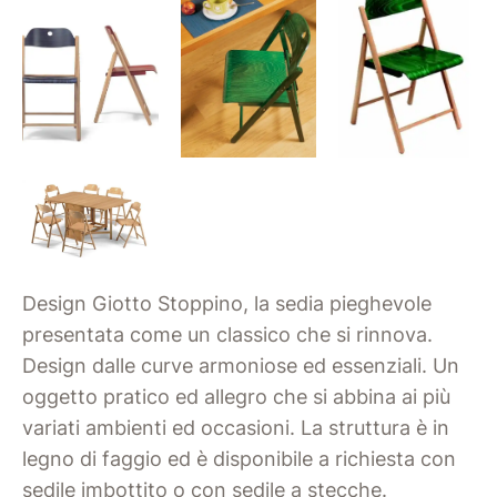
Design Giotto Stoppino, la sedia pieghevole
presentata come un classico che si rinnova.
Design dalle curve armoniose ed essenziali. Un
oggetto pratico ed allegro che si abbina ai più
variati ambienti ed occasioni. La struttura è in
legno di faggio ed è disponibile a richiesta con
sedile imbottito o con sedile a stecche.