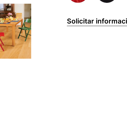
Solicitar informac