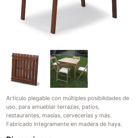
Artículo plegable con múltiples posibilidades de
uso, para amueblar terrazas, patios,
restaurantes, masías, cervecerías y más.
Fabricado íntegramente en madera de haya.