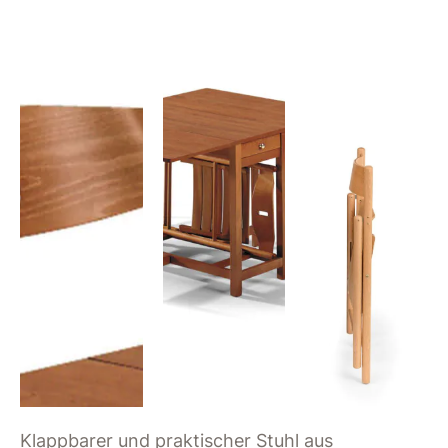
Klappbarer und praktischer Stuhl aus